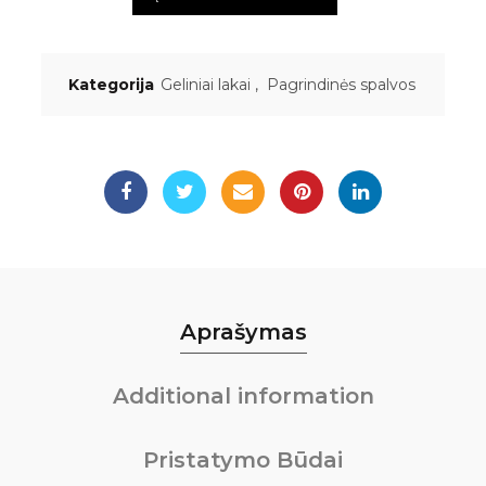
Kategorija
Geliniai lakai
,
Pagrindinės spalvos
Aprašymas
Additional information
Pristatymo Būdai