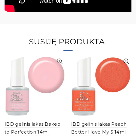
SUSIJĘ PRODUKTAI
IBD gelinis lakas Baked
IBD gelinis lakas Peach
to Perfection 14ml.
Better Have My $ 14ml.