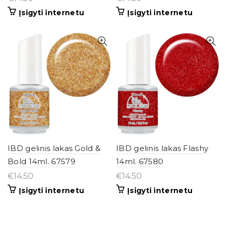
Įsigyti internetu
Įsigyti internetu
IBD gelinis lakas Gold &
IBD gelinis lakas Flashy
Bold 14ml. 67579
14ml. 67580
€
14.50
€
14.50
Įsigyti internetu
Įsigyti internetu